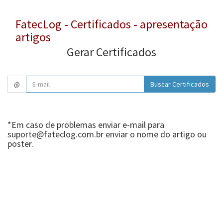
FatecLog - Certificados - apresentação
artigos
Gerar Certificados
@
*Em caso de problemas enviar e-mail para
suporte@fateclog.com.br
enviar o nome do artigo ou
poster.